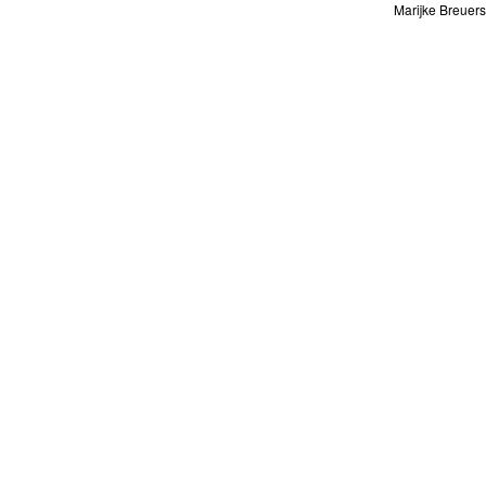
Marijke Breuers